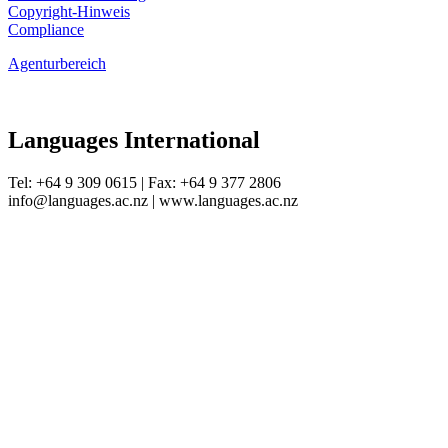
Copyright-Hinweis
Compliance
Agenturbereich
Languages International
Tel: +64 9 309 0615 | Fax: +64 9 377 2806
info@languages.ac.nz | www.languages.ac.nz