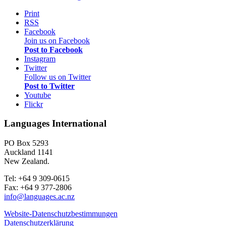
Print
RSS
Facebook
Join us on Facebook
Post to Facebook
Instagram
Twitter
Follow us on Twitter
Post to Twitter
Youtube
Flickr
Languages International
PO Box 5293
Auckland 1141
New Zealand.
Tel: +64 9 309-0615
Fax: +64 9 377-2806
info@languages.ac.nz
Website-Datenschutz­bestimmungen
Datenschutzerklärung