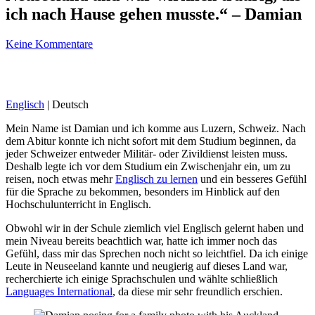
ich nach Hause gehen musste.“ – Damian
Keine Kommentare
Englisch
| Deutsch
Mein Name ist Damian und ich komme aus Luzern, Schweiz. Nach
dem Abitur konnte ich nicht sofort mit dem Studium beginnen, da
jeder Schweizer entweder Militär- oder Zivildienst leisten muss.
Deshalb legte ich vor dem Studium ein Zwischenjahr ein, um zu
reisen, noch etwas mehr
Englisch zu lernen
und ein besseres Gefühl
für die Sprache zu bekommen, besonders im Hinblick auf den
Hochschulunterricht in Englisch.
Obwohl wir in der Schule ziemlich viel Englisch gelernt haben und
mein Niveau bereits beachtlich war, hatte ich immer noch das
Gefühl, dass mir das Sprechen noch nicht so leichtfiel. Da ich einige
Leute in Neuseeland kannte und neugierig auf dieses Land war,
recherchierte ich einige Sprachschulen und wählte schließlich
Languages International
, da diese mir sehr freundlich erschien.