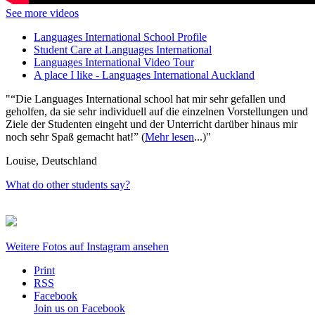
See more videos
Languages International School Profile
Student Care at Languages International
Languages International Video Tour
A place I like - Languages International Auckland
“Die Languages International school hat mir sehr gefallen und
geholfen, da sie sehr individuell auf die einzelnen Vorstellungen und
Ziele der Studenten eingeht und der Unterricht darüber hinaus mir
noch sehr Spaß gemacht hat!” (
Mehr lesen
...)
Louise, Deutschland
What do other students say?
Weitere Fotos auf
Instagram
ansehen
Print
RSS
Facebook
Join us on Facebook