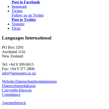
Post to Facebook
Instagram
Twitter
Follow us on Twitter
Post to Twitter
Youtube
Flickr
Languages International
PO Box 5293
Auckland 1141
New Zealand.
Tel: +64 9 309-0615
Fax: +64 9 377-2806
info@languages.ac.nz
Website-Datenschutz­bestimmungen
Datenschutzerklärung
Copyright-Hinweis
Compliance
Agenturbereich