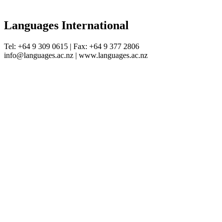
Languages International
Tel: +64 9 309 0615 | Fax: +64 9 377 2806
info@languages.ac.nz | www.languages.ac.nz