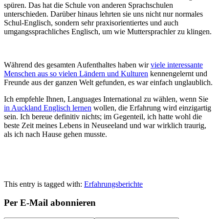
spüren. Das hat die Schule von anderen Sprachschulen
unterschieden. Darüber hinaus lehrten sie uns nicht nur normales
Schul-Englisch, sondern sehr praxisorientiertes und auch
umgangssprachliches Englisch, um wie Muttersprachler zu klingen.
Während des gesamten Aufenthaltes haben wir
viele interessante
Menschen aus so vielen Ländern und Kulturen
kennengelernt und
Freunde aus der ganzen Welt gefunden, es war einfach unglaublich.
Ich empfehle Ihnen, Languages International zu wählen, wenn Sie
in Auckland Englisch lernen
wollen, die Erfahrung wird einzigartig
sein. Ich bereue definitiv nichts; im Gegenteil, ich hatte wohl die
beste Zeit meines Lebens in Neuseeland und war wirklich traurig,
als ich nach Hause gehen musste.
This entry is tagged with:
Erfahrungsberichte
Per E-Mail abonnieren