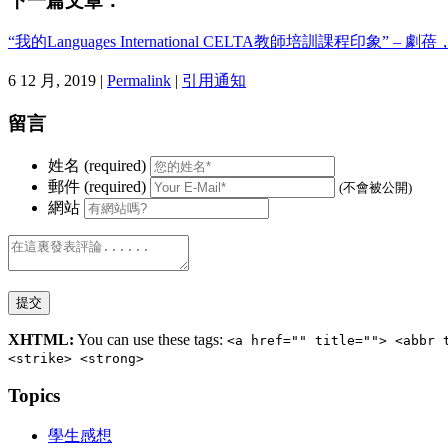
下一篇文章：
“我的Languages International CELTA教師培訓課程印象” 
6 12 月, 2019 |
Permalink
|
引用通知
留言
姓名 (required)
郵件 (required)
(不會被公開)
網站
XHTML:
You can use these tags:
<a href="" title=""> <abbr 
<strike> <strong>
Topics
學生感想