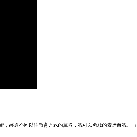
視野，經過不同以往教育方式的薰陶，我可以勇敢的表達自我。"