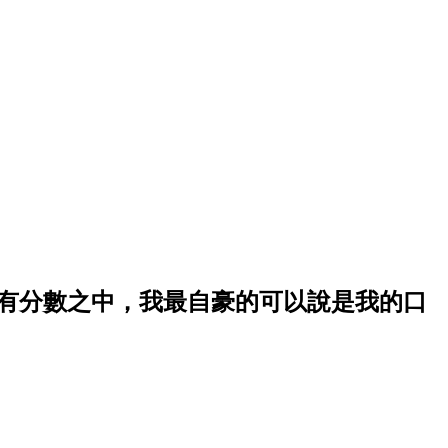
所有分數之中，我最自豪的可以說是我的口