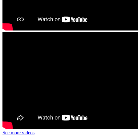
See more videos