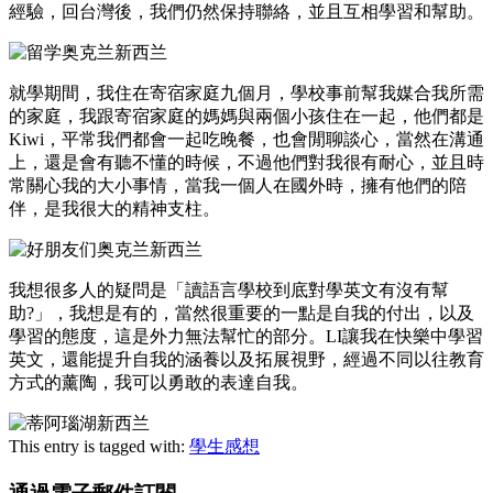
經驗，回台灣後，我們仍然保持聯絡，並且互相學習和幫助。
就學期間，我住在寄宿家庭九個月，學校事前幫我媒合我所需
的家庭，我跟寄宿家庭的媽媽與兩個小孩住在一起，他們都是
Kiwi，平常我們都會一起吃晚餐，也會閒聊談心，當然在溝通
上，還是會有聽不懂的時候，不過他們對我很有耐心，並且時
常關心我的大小事情，當我一個人在國外時，擁有他們的陪
伴，是我很大的精神支柱。
我想很多人的疑問是「讀語言學校到底對學英文有沒有幫
助?」，我想是有的，當然很重要的一點是自我的付出，以及
學習的態度，這是外力無法幫忙的部分。LI讓我在快樂中學習
英文，還能提升自我的涵養以及拓展視野，經過不同以往教育
方式的薰陶，我可以勇敢的表達自我。
This entry is tagged with:
學生感想