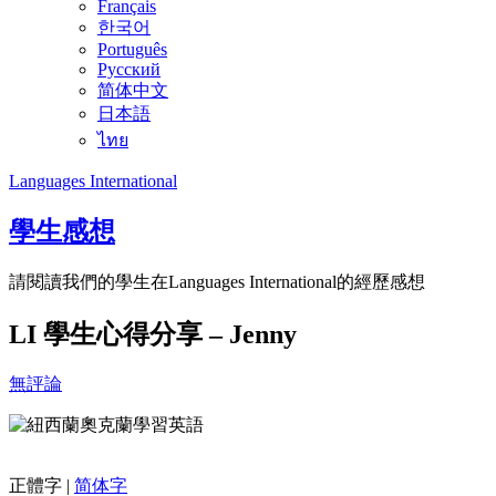
Français
한국어
Português
Русский
简体中文
日本語
ไทย
Languages International
學生感想
請閱讀我們的學生在Languages International的經歷感想
LI 學生心得分享 – Jenny
無評論
正體字 |
简体字