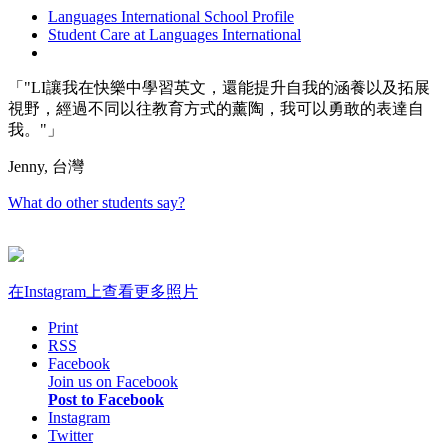
Languages International School Profile
Student Care at Languages International
"LI讓我在快樂中學習英文，還能提升自我的涵養以及拓展
視野，經過不同以往教育方式的薰陶，我可以勇敢的表達自
我。"
Jenny, 台灣
What do other students say?
在Instagram上查看更多照片
Print
RSS
Facebook
Join us on Facebook
Post to Facebook
Instagram
Twitter