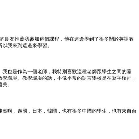
我的朋友推薦我參加這個課程，他在這邊學到了很多關於英語教
所以我來到這邊來學習。
。我也是作為一個老師，我特別喜歡這種老師跟學生之間的關
教學環境。教學環境的話，不像平常的語言學校是在寫字樓裡，
優美。
律賓啊，泰國，日本，韓國，也有很多中國的學生，也有來自台