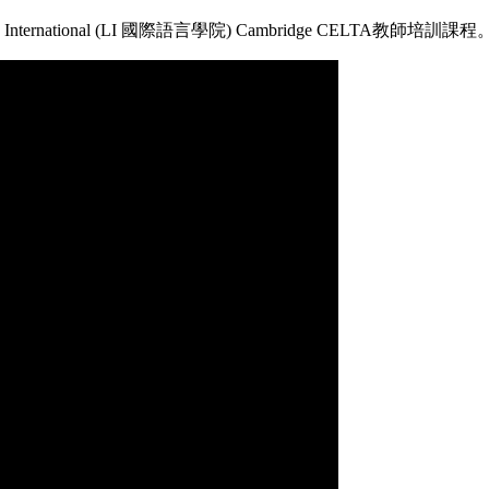
ernational (LI 國際語言學院) Cambridge CELTA教