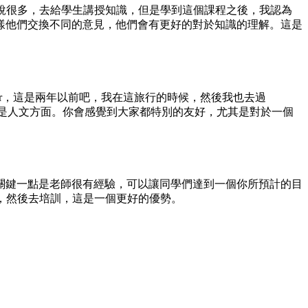
去說很多，去給學生講授知識，但是學到這個課程之後，我認為
樣他們交換不同的意見，他們會有更好的對於知識的理解。這是
er，這是兩年以前吧，我在這旅行的時候，然後我也去過
就是人文方面。你會感覺到大家都特別的友好，尤其是對於一個
關鍵一點是老師很有經驗，可以讓同學們達到一個你所預計的目
家，然後去培訓，這是一個更好的優勢。