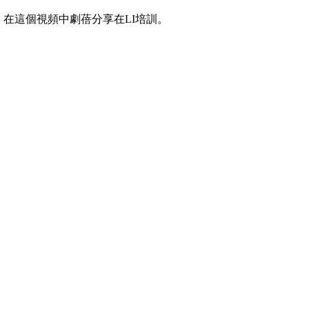
師培訓課程。在這個視頻中劇蓓分享在LI培訓。