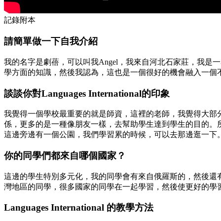
記錄附本
請簡單做一下自我介紹
我的名字是劇蓓，可以叫我Angel，我來自河北石家莊，我
學方面的知識，然後我認為，這也是一個很好的機會融入一個
談談你對Languages International的印象
我覺得一個學校最重要的就是師資，這裡的老師，我覺得大部
係，更多的是一種像朋友一樣，去幫助學生達到學生的目的。
這邊旁邊有一個公園，我們學習累的時候，可以去那邊逛一下
你的同學們都來自哪個國家？
這邊的學生特別多元化，我的同學會有來自俄羅斯的，然後還
灣地區的同學，很多國家的同學在一起學習，然後使更好的學
Languages International 的教學方法