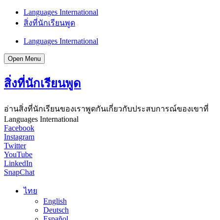
Languages International
สิ่งที่นักเรียนพูด
Languages International
Open Menu
สิ่งที่นักเรียนพูด
อ่านสิ่งที่นักเรียนของเราพูดกันเกี่ยวกับประสบการณ์ของเขาที่
Languages International
Facebook
Instagram
Twitter
YouTube
LinkedIn
SnapChat
ไทย
English
Deutsch
Español