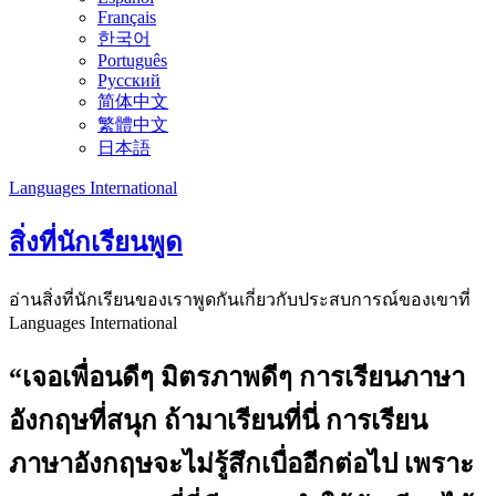
Français
한국어
Português
Русский
简体中文
繁體中文
日本語
Languages International
สิ่งที่นักเรียนพูด
อ่านสิ่งที่นักเรียนของเราพูดกันเกี่ยวกับประสบการณ์ของเขาที่
Languages International
“เจอเพื่อนดีๆ มิตรภาพดีๆ การเรียนภาษา
อังกฤษที่สนุก ถ้ามาเรียนที่นี่ การเรียน
ภาษาอังกฤษจะไม่รู้สึกเบื่ออีกต่อไป เพราะ