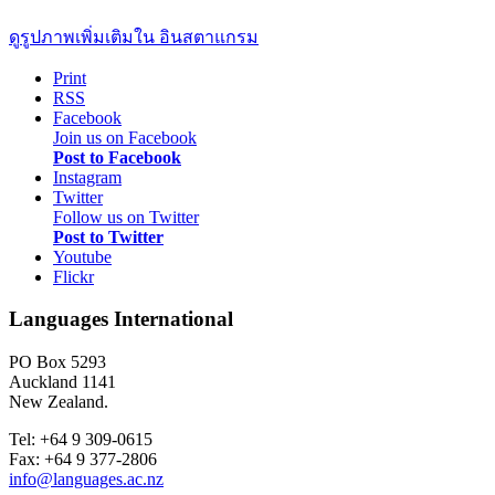
ดูรูปภาพเพิ่มเติมใน อินสตาแกรม
Print
RSS
Facebook
Join us on Facebook
Post to Facebook
Instagram
Twitter
Follow us on Twitter
Post to Twitter
Youtube
Flickr
Languages International
PO Box 5293
Auckland 1141
New Zealand.
Tel: +64 9 309-0615
Fax: +64 9 377-2806
info@languages.ac.nz