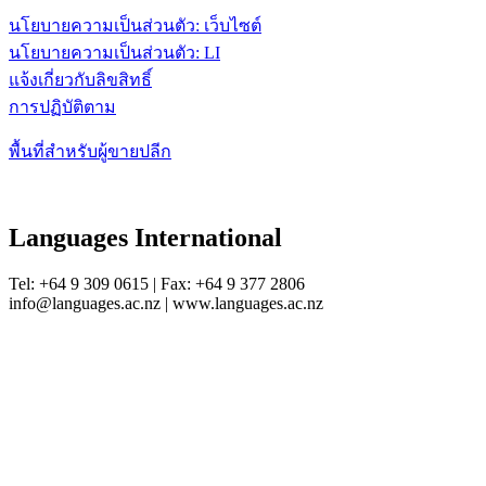
นโยบายความเป็นส่วนตัว: เว็บไซต์
นโยบายความเป็นส่วนตัว: LI
แจ้งเกี่ยวกับลิขสิทธิ์
การปฏิบัติตาม
พื้นที่สำหรับผู้ขายปลีก
Languages International
Tel: +64 9 309 0615 | Fax: +64 9 377 2806
info@languages.ac.nz | www.languages.ac.nz