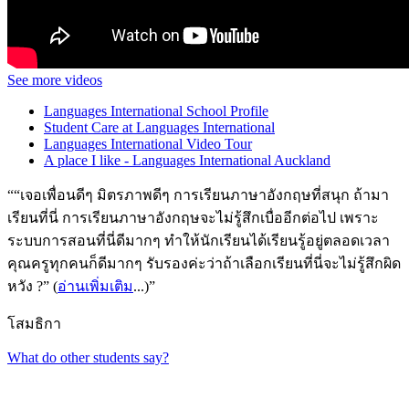
See more videos
Languages International School Profile
Student Care at Languages International
Languages International Video Tour
A place I like - Languages International Auckland
“เจอเพื่อนดีๆ มิตรภาพดีๆ การเรียนภาษาอังกฤษที่สนุก ถ้ามา
เรียนที่นี่ การเรียนภาษาอังกฤษจะไม่รู้สึกเบื่ออีกต่อไป เพราะ
ระบบการสอนที่นี่ดีมากๆ ทำให้นักเรียนได้เรียนรู้อยู่ตลอดเวลา
คุณครูทุกคนก็ดีมากๆ รับรองค่ะว่าถ้าเลือกเรียนที่นี่จะไม่รู้สึกผิด
หวัง ?” (
อ่านเพิ่มเติม
...)
โสมธิกา
What do other students say?