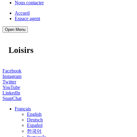
Nous contacter
Accueil
Espace agent
Open Menu
Loisirs
Facebook
Instagram
Twitter
YouTube
LinkedIn
SnapChat
Français
English
Deutsch
Español
한국어