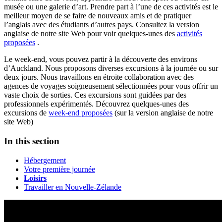
musée ou une galerie d’art. Prendre part à l’une de ces activités est le
meilleur moyen de se faire de nouveaux amis et de pratiquer
l’anglais avec des étudiants d’autres pays. Consultez la version
anglaise de notre site Web pour voir quelques-unes des
activités
proposées
.
Le week-end, vous pouvez partir à la découverte des environs
d’Auckland. Nous proposons diverses excursions à la journée ou sur
deux jours. Nous travaillons en étroite collaboration avec des
agences de voyages soigneusement sélectionnées pour vous offrir un
vaste choix de sorties. Ces excursions sont guidées par des
professionnels expérimentés. Découvrez quelques-unes des
excursions de
week-end proposées
(sur la version anglaise de notre
site Web)
In this section
Hébergement
Votre première journée
Loisirs
Travailler en Nouvelle-Zélande