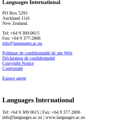
Languages International
PO Box 5293
Auckland 1141
New Zealand.
Tel: +64 9 309-0615
Fax: +64 9 377-2806
info@languages.ac.nz
Politique de confidentialité de site Web
Déclaration de confidentialité
Copyright Notice
Conformité
Espace agent
Languages International
Tel: +64 9 309 0615 | Fax: +64 9 377 2806
info@languages.ac.nz | www.languages.ac.nz