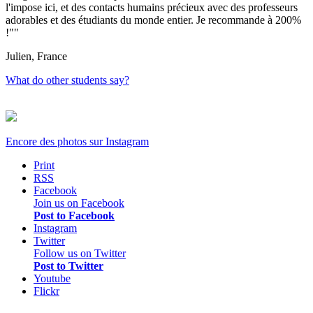
l'impose ici, et des contacts humains précieux avec des professeurs
adorables et des étudiants du monde entier. Je recommande à 200%
!"
Julien, France
What do other students say?
Encore des photos sur
Instagram
Print
RSS
Facebook
Join us on Facebook
Post to Facebook
Instagram
Twitter
Follow us on Twitter
Post to Twitter
Youtube
Flickr