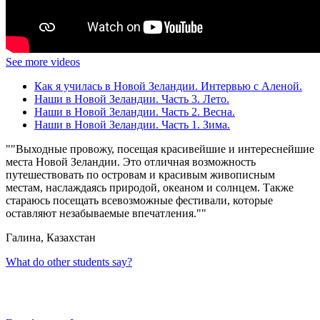
See more videos
Как я училась в Новой Зеландии. Интервью с Аленой.
Наши в Новой Зеландии. Часть 3. Лето.
Наши в Новой Зеландии. Часть 2. Весна.
Наши в Новой Зеландии. Часть 1. Зима.
"Выходные провожу, посещая красивейшие и интереснейшие
места Новой Зеландии. Это отличная возможность
путешествовать по островам и красивым живописным
местам, наслаждаясь природой, океаном и солнцем. Также
стараюсь посещать всевозможные фестивали, которые
оставляют незабываемые впечатления."
Галина, Казахстан
What do other students say?