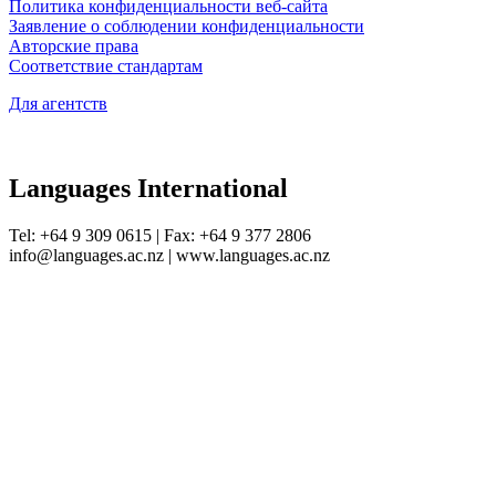
Политика конфиденци­альности веб-сайта
Заявление о соблюдении конфиденциальности
Авторские права
Соответствие стандартам
Для агентств
Languages International
Tel: +64 9 309 0615 | Fax: +64 9 377 2806
info@languages.ac.nz | www.languages.ac.nz